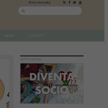
Area riservata
NEWS
CONTATTI
SOTTOSCRIZIONI