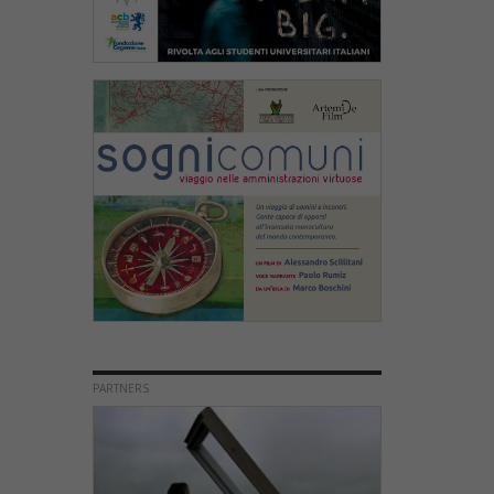
PARTNERS