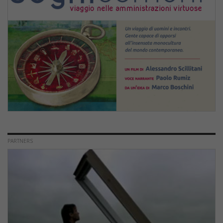
PARTNERS