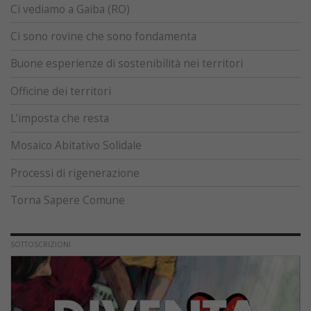
Ci vediamo a Gaiba (RO)
Ci sono rovine che sono fondamenta
Buone esperienze di sostenibilità nei territori
Officine dei territori
L’imposta che resta
Mosaico Abitativo Solidale
Processi di rigenerazione
Torna Sapere Comune
SOTTOSCRIZIONI