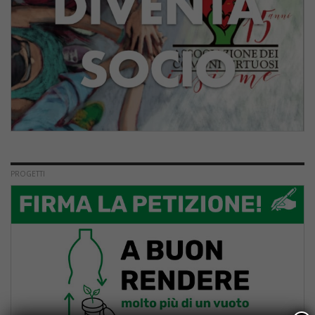
PROGETTI