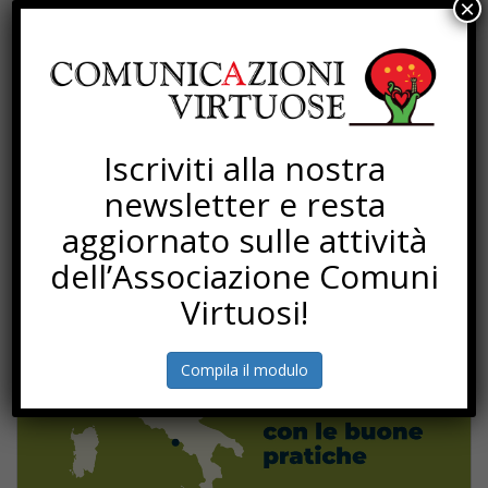
×
Iscriviti alla nostra
newsletter e resta
aggiornato sulle attività
dell’Associazione Comuni
Virtuosi!
Compila il modulo