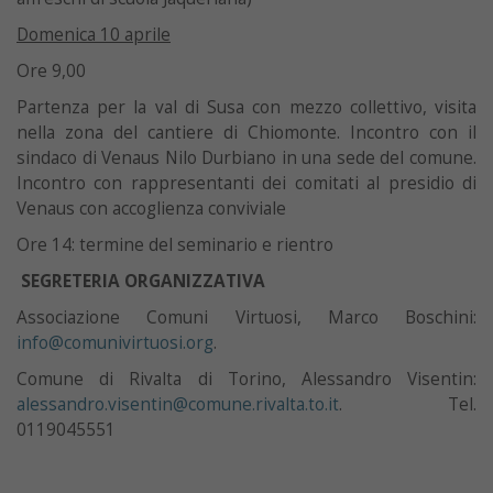
Domenica 10 aprile
Ore 9,00
Partenza per la val di Susa con mezzo collettivo, visita
nella zona del cantiere di Chiomonte. Incontro con il
sindaco di Venaus Nilo Durbiano in una sede del comune.
Incontro con rappresentanti dei comitati al presidio di
Venaus con accoglienza conviviale
Ore 14: termine del seminario e rientro
SEGRETERIA ORGANIZZATIVA
Associazione Comuni Virtuosi, Marco Boschini:
info@comunivirtuosi.org
.
Comune di Rivalta di Torino, Alessandro Visentin:
alessandro.visentin@comune.rivalta.to.it
. Tel.
0119045551