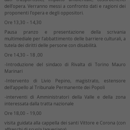
dell’opera. Verranno messi a confronto dati e ragioni dei
proponenti l’opera e degli oppositori.
Ore 13,30 – 14,30
Pausa pranzo e presentazione della scrivania
multimediale per l’abbattimento delle barriere culturali, a
tutela dei diritti delle persone con disabilità.
Ore 14,30 – 18 ,00
-Introduzione del sindaco di Rivalta di Torino Mauro
Marinari
-Intervento di Livio Pepino, magistrato, estensore
dell’appello al Tribunale Permanente dei Popoli
-interventi di Amministratori della Valle e della zona
interessata dalla tratta nazionale
Ore 18,00 – 19,00
visita guidata alla cappella dei santi Vittore e Corona (con
affreschi di scuola Jaqueriana)