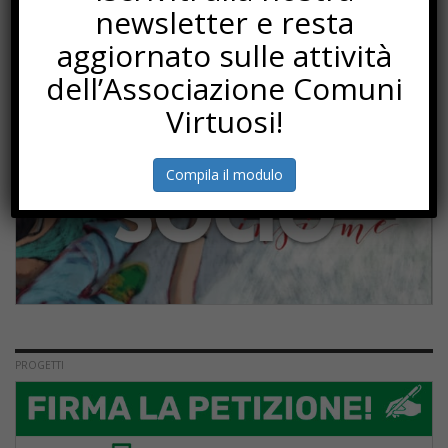
newsletter e resta
SOTTOSCRIZIONI
aggiornato sulle attività
dell’Associazione Comuni
Virtuosi!
Compila il modulo
PROGETTI