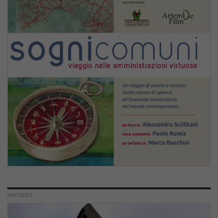
PARTNERS