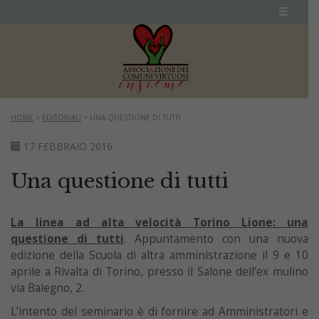
HOME
>
EDITORIALI
>
UNA QUESTIONE DI TUTTI
17 FEBBRAIO 2016
Una questione di tutti
La linea ad alta velocità Torino Lione: una
questione di tutti
. Appuntamento con una nuova
edizione della Scuola di altra amministrazione il 9 e 10
aprile a Rivalta di Torino, presso il Salone dell’ex mulino
via Balegno, 2.
L’intento del seminario è di fornire ad Amministratori e