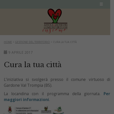
HOME
>
GESTIONE DEL TERRITORIO
>
CURA LA TUA CITTÀ
9 APRILE 2017
Cura la tua città
L’iniziativa si svolgerà presso il comune virtuoso di
Gardone Val Trompia (BS).
La locandina con il programma della giornata.
Per
maggiori informazioni
.