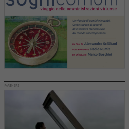
PARTNERS