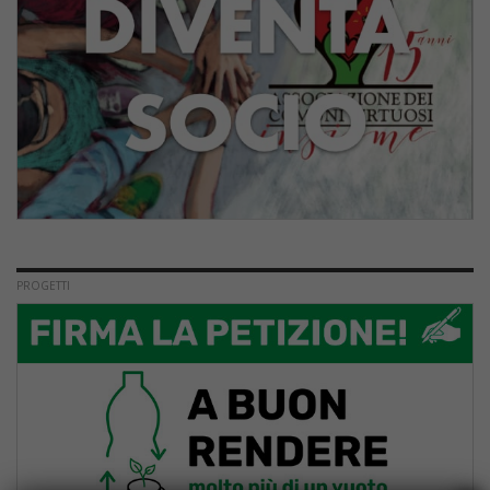
PROGETTI