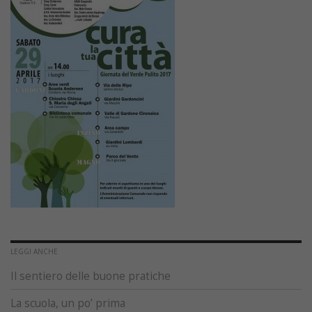
LEGGI ANCHE
Il sentiero delle buone pratiche
La scuola, un po’ prima