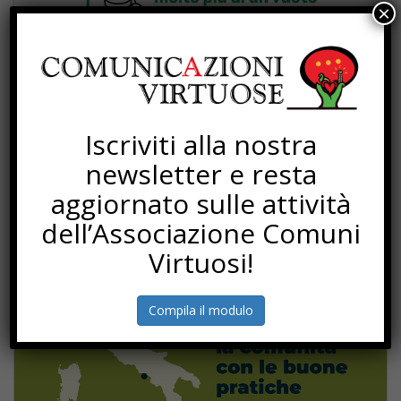
×
Iscriviti alla nostra
newsletter e resta
aggiornato sulle attività
dell’Associazione Comuni
Virtuosi!
Compila il modulo