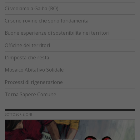
Ci vediamo a Gaiba (RO)
Ci sono rovine che sono fondamenta
Buone esperienze di sostenibilità nei territori
Officine dei territori
L’imposta che resta
Mosaico Abitativo Solidale
Processi di rigenerazione
Torna Sapere Comune
SOTTOSCRIZIONI