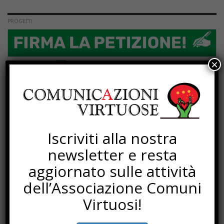
PROGETTI
×
Iscriviti alla nostra
newsletter e resta
aggiornato sulle attività
dell’Associazione Comuni
Virtuosi!