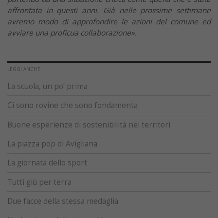
affrontata in questi anni. Già nelle prossime settimane
avremo modo di approfondire le azioni del comune ed
avviare una proficua collaborazione».
LEGGI ANCHE
La scuola, un po’ prima
Ci sono rovine che sono fondamenta
Buone esperienze di sostenibilità nei territori
La piazza pop di Avigliana
La giornata dello sport
Tutti giù per terra
Due facce della stessa medaglia