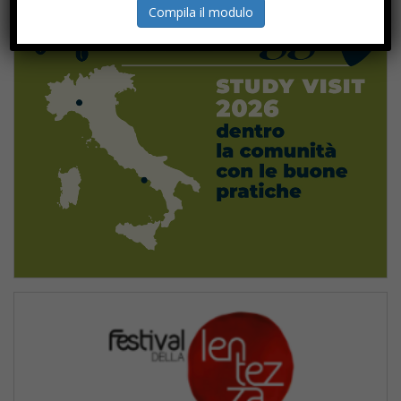
Compila il modulo