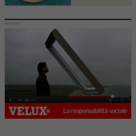
PARTNERS