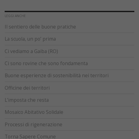
LEGGI ANCHE
Il sentiero delle buone pratiche
La scuola, un po’ prima
Ci vediamo a Gaiba (RO)
Ci sono rovine che sono fondamenta
Buone esperienze di sostenibilità nei territori
Officine dei territori
L’imposta che resta
Mosaico Abitativo Solidale
Processi di rigenerazione
Torna Sapere Comune