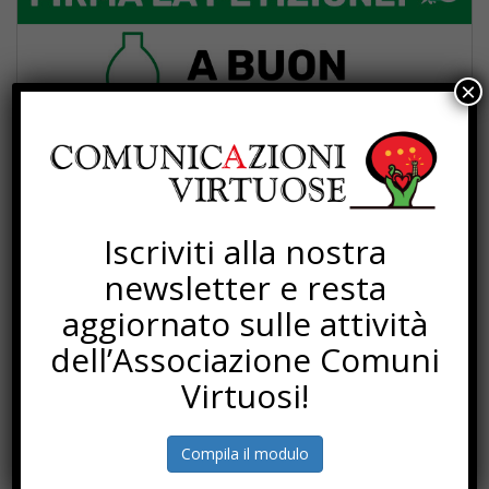
×
Iscriviti alla nostra
newsletter e resta
aggiornato sulle attività
dell’Associazione Comuni
Virtuosi!
Compila il modulo