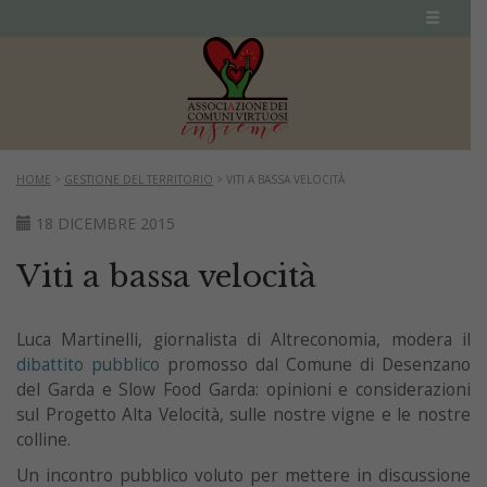
HOME
>
GESTIONE DEL TERRITORIO
>
VITI A BASSA VELOCITÀ
18 DICEMBRE 2015
Viti a bassa velocità
Luca Martinelli, giornalista di Altreconomia, modera il
dibattito pubblico
promosso dal Comune di Desenzano
del Garda e Slow Food Garda: opinioni e considerazioni
sul Progetto Alta Velocità, sulle nostre vigne e le nostre
colline.
Un incontro pubblico voluto per mettere in discussione