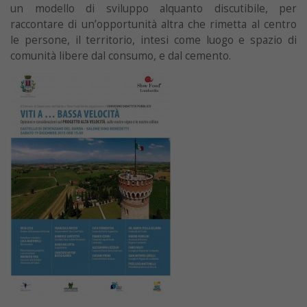
un modello di sviluppo alquanto discutibile, per
raccontare di un’opportunità altra che rimetta al centro
le persone, il territorio, intesi come luogo e spazio di
comunità libere dal consumo, e dal cemento.