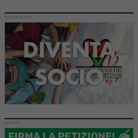
SOTTOSCRIZIONI
PROGETTI