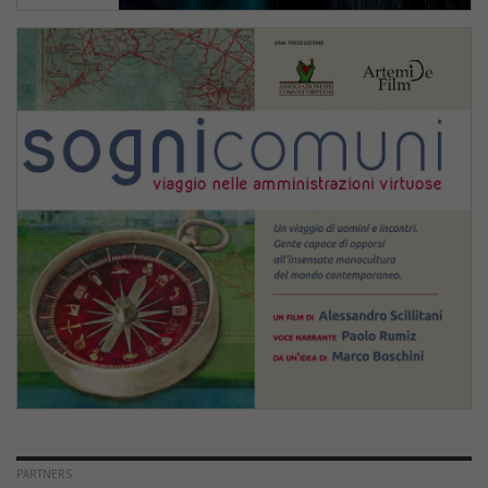
PARTNERS