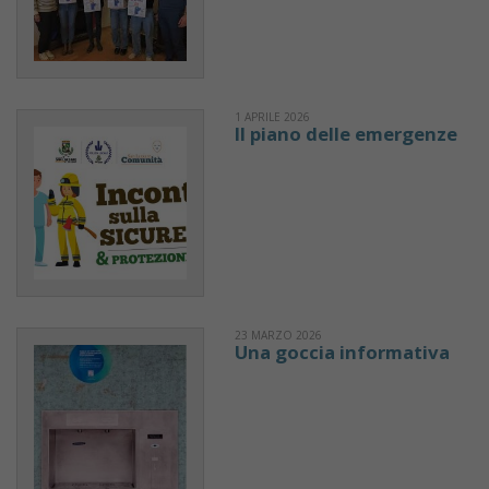
1 APRILE 2026
Il piano delle emergenze
23 MARZO 2026
Una goccia informativa