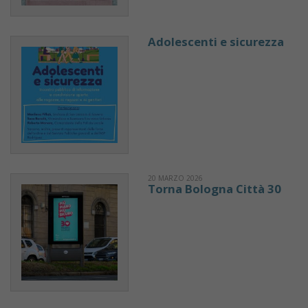
Adolescenti e sicurezza
20 MARZO 2026
Torna Bologna Città 30