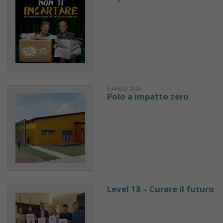
8 APRILE 2026
Polo a impatto zero
Level 18 – Curare il futuro