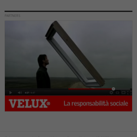
PARTNERS