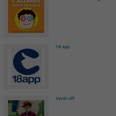
18 app
Verdi off