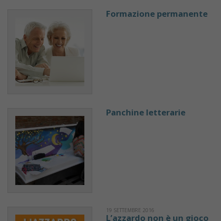
Formazione permanente
Panchine letterarie
19 SETTEMBRE 2016
L’azzardo non è un gioco