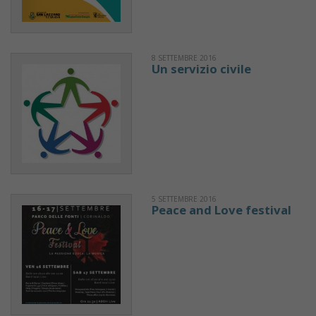
8 SETTEMBRE 2016
Un servizio civile
5 SETTEMBRE 2016
Peace and Love festival