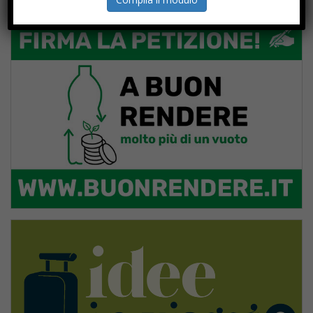
PROGETTI