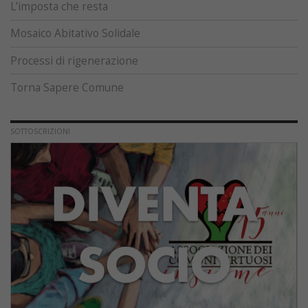
L’imposta che resta
Mosaico Abitativo Solidale
Processi di rigenerazione
Torna Sapere Comune
SOTTOSCRIZIONI