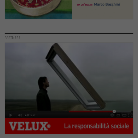
PARTNERS