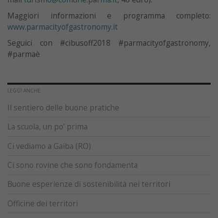
Maggiori informazioni e programma completo:
www.parmacityofgastronomy.it
Seguici con #cibusoff2018 #parmacityofgastronomy,
#parmaè
LEGGI ANCHE
Il sentiero delle buone pratiche
La scuola, un po’ prima
Ci vediamo a Gaiba (RO)
Ci sono rovine che sono fondamenta
Buone esperienze di sostenibilità nei territori
Officine dei territori