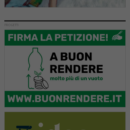
PROGETTI