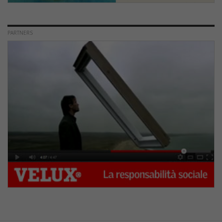
PARTNERS