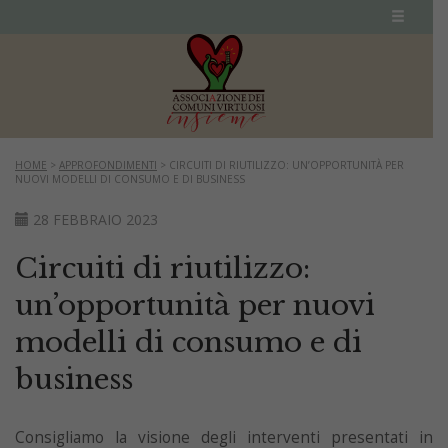
HOME
>
APPROFONDIMENTI
>
CIRCUITI DI RIUTILIZZO: UN’OPPORTUNITÀ PER
NUOVI MODELLI DI CONSUMO E DI BUSINESS
28 FEBBRAIO 2023
Circuiti di riutilizzo:
un’opportunità per nuovi
modelli di consumo e di
business
Consigliamo la visione degli interventi presentati in