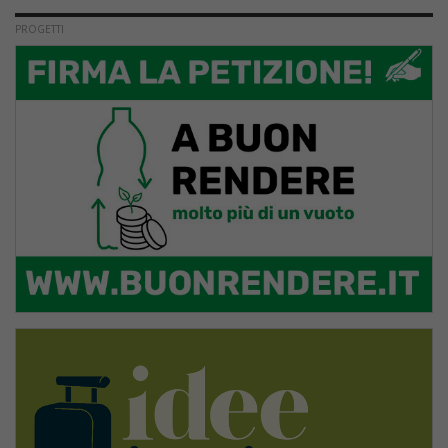
PROGETTI