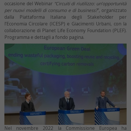
occasione del Webinar
“Circuiti di riutilizzo: un’opportunità
per nuovi modelli di consumo e di business?
”, organizzato
dalla Piattaforma Italiana degli Stakeholder per
l’Economia Circolare (ICESP) e Giacimenti Urbani, con la
collaborazione di Planet Life Economy Foundation (PLEF).
Programma e dettagli a fondo pagina.
Nel novembre 2022 la Commissione Europea ha