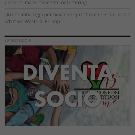
presenti massicciamente nel littering
Quanti imballaggi per bevande sprechiamo ? Scoprilo con
What we Waste di Reloop
SOTTOSCRIZIONI