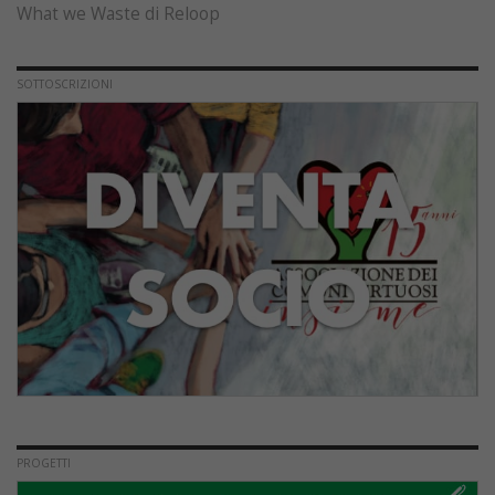
What we Waste di Reloop
SOTTOSCRIZIONI
PROGETTI