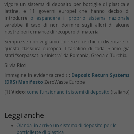
vigore un sistema di deposito per bottiglie di plastica e
lattine, e 11 governi europei che hanno deciso di
introdurre
o espandere il proprio sistema nazionale
sarebbe il caso di non dormire sugli allori di alcune
nostre performance di recupero di materia.
Sempre se non vogliamo correre il rischio di diventare in
questa classifica europea il fanalino di coda. Siamo già
stati “sorpassati a sinistra” da Romania, Grecia e Turchia.
Silvia Ricci
Immagine in evidenza credit :
Deposit Return Systems
(DRS) Manifesto
ZeroWaste Europe
(1)
Video
:
come funzionano i sistemi di deposito
(italiano)
Leggi anche
Olanda: in arrivo un sistema di deposito per le
bottigliette di plastica