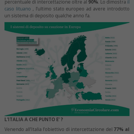
percentuale di intercettazione oltre al
90%
. Lo dimostra
il
caso lituano
, l’ultimo stato europeo ad avere introdotto
un sistema di deposito qualche anno fa.
L’ITALIA A CHE PUNTO E’ ?
Venendo all’Italia l’obiettivo di intercettazione del
77% al