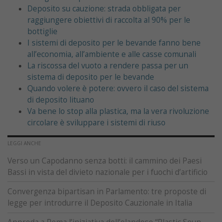
Deposito su cauzione: strada obbligata per
raggiungere obiettivi di raccolta al 90% per le
bottiglie
I sistemi di deposito per le bevande fanno bene
all’economia, all’ambiente e alle casse comunali
La riscossa del vuoto a rendere passa per un
sistema di deposito per le bevande
Quando volere è potere: ovvero il caso del sistema
di deposito lituano
Va bene lo stop alla plastica, ma la vera rivoluzione
circolare è sviluppare i sistemi di riuso
LEGGI ANCHE
Verso un Capodanno senza botti: il cammino dei Paesi
Bassi in vista del divieto nazionale per i fuochi d’artificio
Convergenza bipartisan in Parlamento: tre proposte di
legge per introdurre il Deposito Cauzionale in Italia