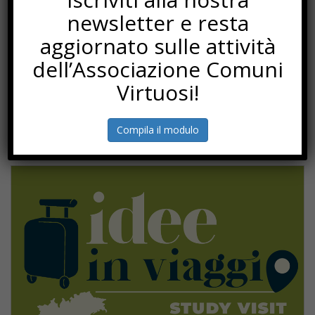
newsletter e resta
aggiornato sulle attività
dell’Associazione Comuni
Virtuosi!
Compila il modulo