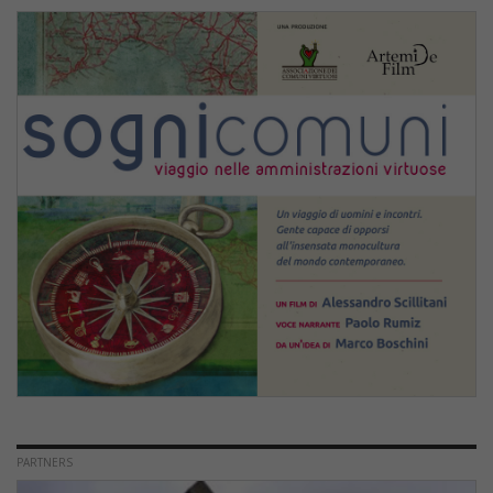
PARTNERS