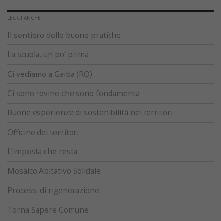
LEGGI ANCHE
Il sentiero delle buone pratiche
La scuola, un po’ prima
Ci vediamo a Gaiba (RO)
Ci sono rovine che sono fondamenta
Buone esperienze di sostenibilità nei territori
Officine dei territori
L’imposta che resta
Mosaico Abitativo Solidale
Processi di rigenerazione
Torna Sapere Comune