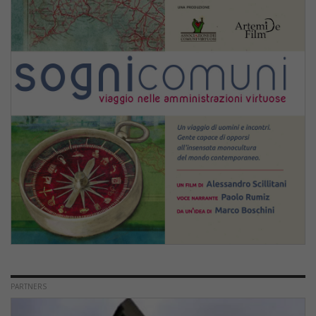
PARTNERS