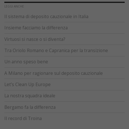
LEGGI ANCHE
Il sistema di deposito cauzionale in Italia
Insieme facciamo la differenza
Virtuosi si nasce o si diventa?
Tra Oriolo Romano e Capranica per la transizione
Un anno speso bene
A Milano per ragionare sul deposito cauzionale
Let’s Clean Up Europe
La nostra squadra ideale
Bergamo fa la differenza
Il record di Troina