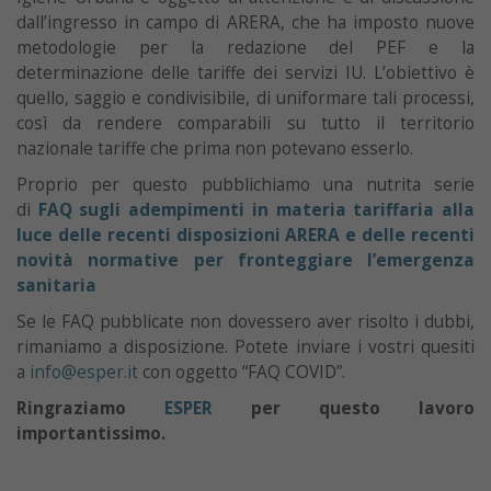
dall’ingresso in campo di ARERA, che ha imposto nuove
metodologie per la redazione del PEF e la
determinazione delle tariffe dei servizi IU. L’obiettivo è
quello, saggio e condivisibile, di uniformare tali processi,
così da rendere comparabili su tutto il territorio
nazionale tariffe che prima non potevano esserlo.
Proprio per questo pubblichiamo una nutrita serie
di
FAQ sugli adempimenti in materia tariffaria alla
luce delle recenti disposizioni ARERA e delle recenti
novità normative per fronteggiare l’emergenza
sanitaria
Se le FAQ pubblicate non dovessero aver risolto i dubbi,
rimaniamo a disposizione. Potete inviare i vostri quesiti
a
info@esper.it
con oggetto “FAQ COVID”.
Ringraziamo
ESPER
per questo lavoro
importantissimo.