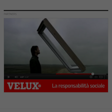
PARTNERS