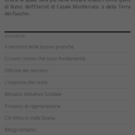
di Bussi, dell’Eternit di Casale Monferrato, o della Terra
dei Fuochi».
LEGGI ANCHE
Il sentiero delle buone pratiche
Ci sono rovine che sono fondamenta
Officine dei territori
L’imposta che resta
Mosaico Abitativo Solidale
Processi di rigenerazione
C’è Vihta in Valle Soana
Rifugi climatici