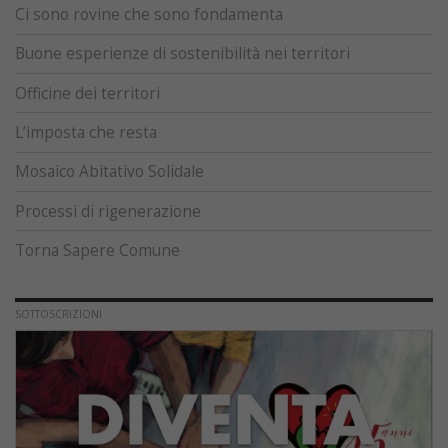
Ci sono rovine che sono fondamenta
Buone esperienze di sostenibilità nei territori
Officine dei territori
L’imposta che resta
Mosaico Abitativo Solidale
Processi di rigenerazione
Torna Sapere Comune
SOTTOSCRIZIONI