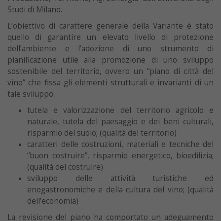
Studi di Milano.
L’obiettivo di carattere generale della Variante è stato
quello di garantire un elevato livello di protezione
dell’ambiente e l’adozione di uno strumento di
pianificazione utile alla promozione di uno sviluppo
sostenibile del territorio, ovvero un “piano di città del
vino” che fissa gli elementi strutturali e invarianti di un
tale sviluppo:
tutela e valorizzazione del territorio agricolo e
naturale, tutela del paesaggio e dei beni culturali,
risparmio del suolo; (qualità del territorio)
caratteri delle costruzioni, materiali e tecniche del
“buon costruire”, risparmio energetico, bioedilizia;
(qualità del costruire)
sviluppo delle attività turistiche ed
enogastronomiche e della cultura del vino; (qualità
dell’economia)
La revisione del piano ha comportato un adeguamento