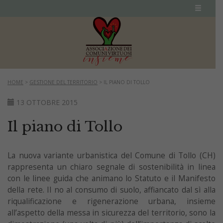
HOME
>
GESTIONE DEL TERRITORIO
>
IL PIANO DI TOLLO
13 OTTOBRE 2015
Il piano di Tollo
La nuova variante urbanistica del Comune di Tollo (CH)
rappresenta un chiaro segnale di sostenibilità in linea
con le linee guida che animano lo Statuto e il Manifesto
della rete. Il no al consumo di suolo, affiancato dal sì alla
riqualificazione e rigenerazione urbana, insieme
all’aspetto della messa in sicurezza del territorio, sono la