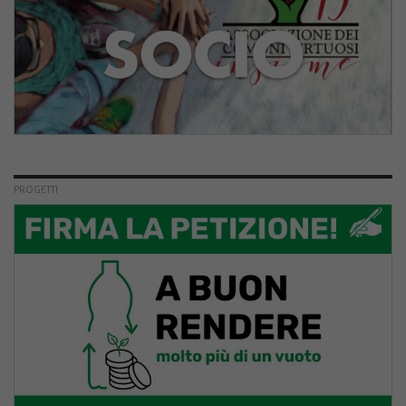
PROGETTI