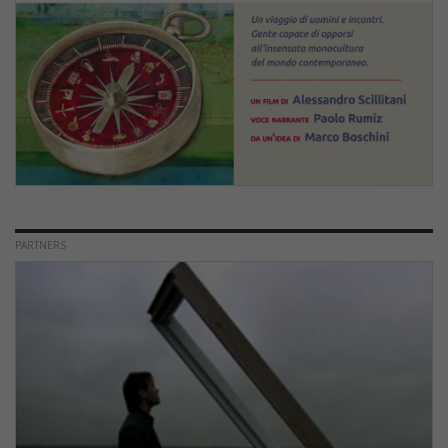
PARTNERS