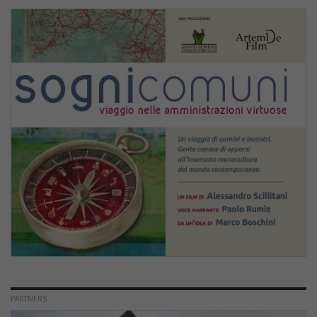
PARTNERS