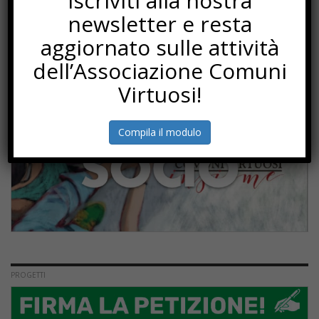
Iscriviti alla nostra
newsletter e resta
SOTTOSCRIZIONI
aggiornato sulle attività
dell’Associazione Comuni
Virtuosi!
Compila il modulo
PROGETTI