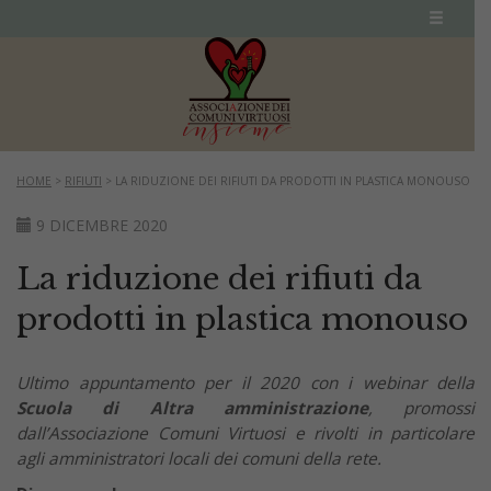
HOME
>
RIFIUTI
>
LA RIDUZIONE DEI RIFIUTI DA PRODOTTI IN PLASTICA MONOUSO
9 DICEMBRE 2020
La riduzione dei rifiuti da
prodotti in plastica monouso
Ultimo appuntamento per il 2020 con i webinar della
Scuola di Altra amministrazione
, promossi
dall’Associazione Comuni Virtuosi e rivolti in particolare
agli amministratori locali dei comuni della rete.