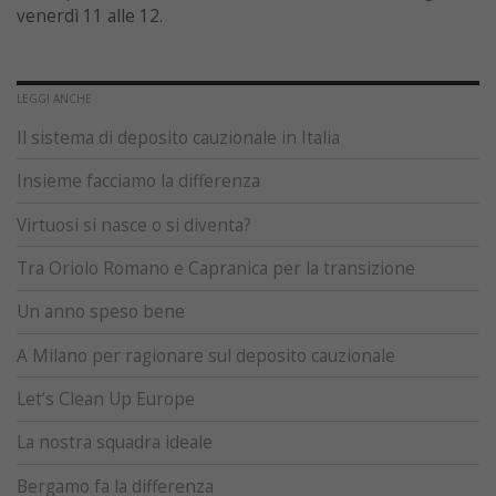
venerdì 11 alle 12.
LEGGI ANCHE
Il sistema di deposito cauzionale in Italia
Insieme facciamo la differenza
Virtuosi si nasce o si diventa?
Tra Oriolo Romano e Capranica per la transizione
Un anno speso bene
A Milano per ragionare sul deposito cauzionale
Let’s Clean Up Europe
La nostra squadra ideale
Bergamo fa la differenza