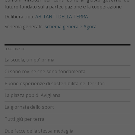
futuro fondato sulla partecipazione e la cooperazione.
Delibera tipo:
ABITANTI DELLA TERRA
Schema generale:
schema generale Agorà
LEGGI ANCHE
La scuola, un po’ prima
Ci sono rovine che sono fondamenta
Buone esperienze di sostenibilità nei territori
La piazza pop di Avigliana
La giornata dello sport
Tutti giù per terra
Due facce della stessa medaglia