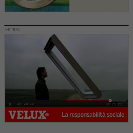
PARTNERS