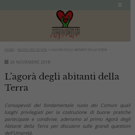
HOME
>
NUOVI STILI DI VITA
>
L’AGORÀ DEGLI ABITANTI DELLA TERRA
26 NOVEMBRE 2018
L’agorà degli abitanti della
Terra
Consapevoli del fondamentale ruolo dei Comuni quali
luoghi privilegiati per la costruzione di buone pratiche
partecipate e condivise, aderiamo al primo Agorà degli
Abitanti della Terra per discutere sulle grandi questioni
dell’Umanità.