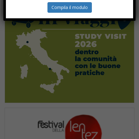
Compila il modulo