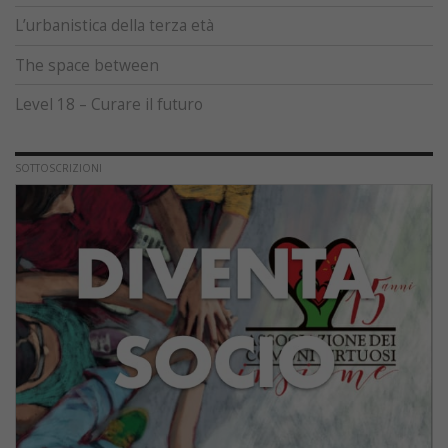
L’urbanistica della terza età
The space between
Level 18 – Curare il futuro
SOTTOSCRIZIONI