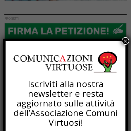
PROGETTI
×
Iscriviti alla nostra
newsletter e resta
aggiornato sulle attività
dell’Associazione Comuni
Virtuosi!