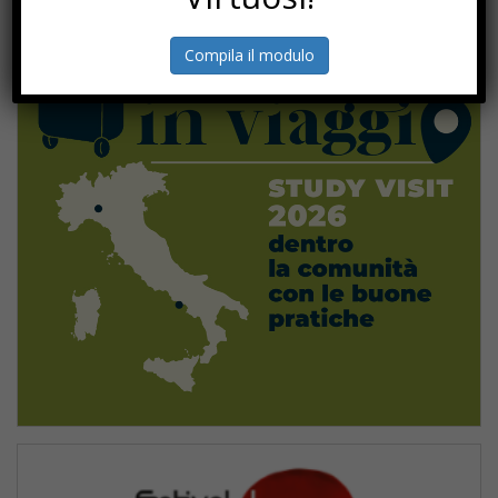
Compila il modulo