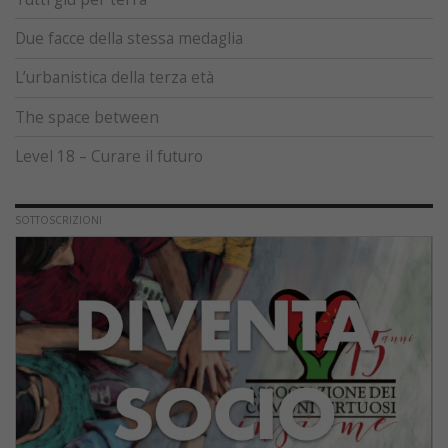
Due facce della stessa medaglia
L’urbanistica della terza età
The space between
Level 18 – Curare il futuro
SOTTOSCRIZIONI