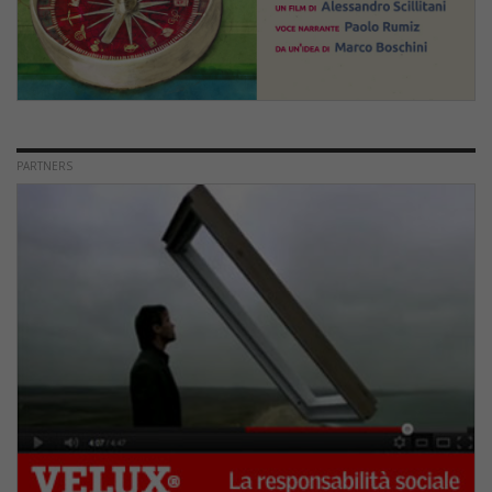
PARTNERS