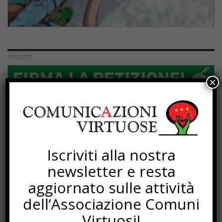
PROGETTI
×
Iscriviti alla nostra
newsletter e resta
aggiornato sulle attività
dell’Associazione Comuni
Virtuosi!