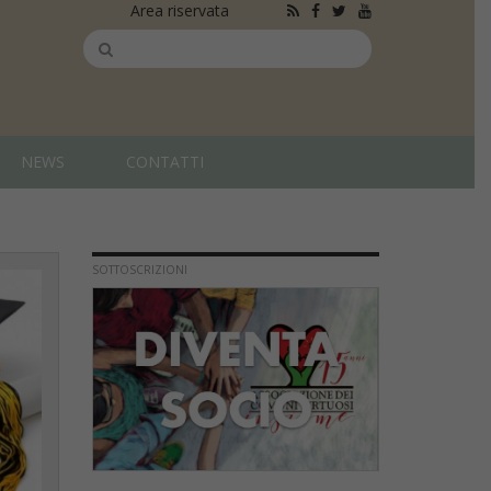
Area riservata
NEWS
CONTATTI
SOTTOSCRIZIONI