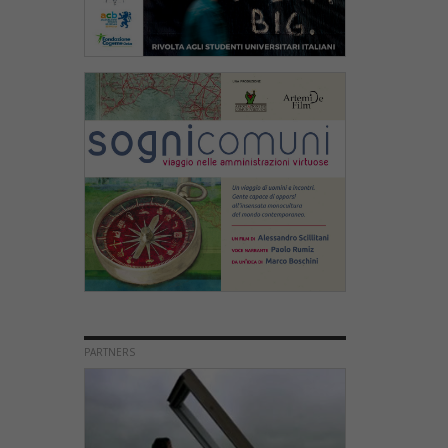
PARTNERS