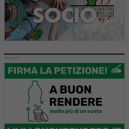
PROGETTI