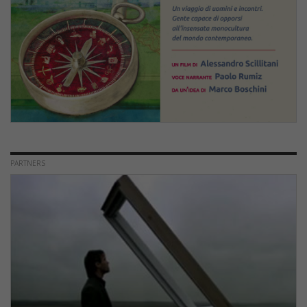
PARTNERS