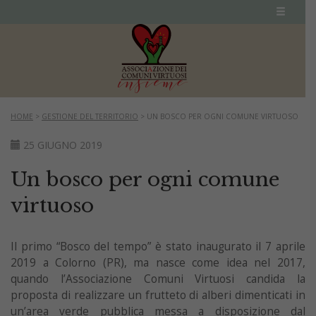
HOME
>
GESTIONE DEL TERRITORIO
>
UN BOSCO PER OGNI COMUNE VIRTUOSO
25 GIUGNO 2019
Un bosco per ogni comune
virtuoso
Il primo “Bosco del tempo” è stato inaugurato il 7 aprile
2019 a Colorno (PR), ma nasce come idea nel 2017,
quando l’Associazione Comuni Virtuosi candida la
proposta di realizzare un frutteto di alberi dimenticati in
un’area verde pubblica messa a disposizione dal