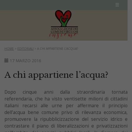
HOME
>
EDITORIALI
>
A CHI APPARTIENE L’ACQUA?
17 MARZO 2016
A chi appartiene l’acqua?
Dopo cinque anni dalla straordinaria tornata
referendaria, che ha visto ventisette milioni di cittadini
italiani recarsi alle urne per affermare il principio
dell’acqua bene comune privo di rilevanza economica,
promuovere la ripubblicizzazione del servizio idrico e
contrastare il piano di liberalizzazioni e privatizzazioni