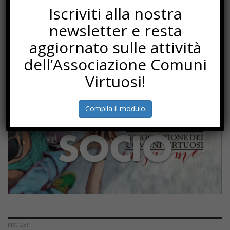
Iscriviti alla nostra
Il paese delle fiabe
newsletter e resta
aggiornato sulle attività
SOTTOSCRIZIONI
dell’Associazione Comuni
Virtuosi!
Compila il modulo
PROGETTI