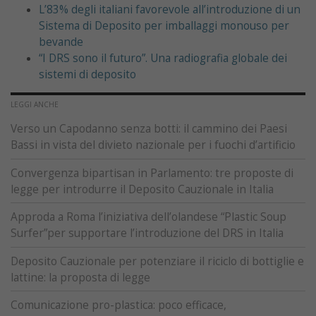
L’83% degli italiani favorevole all’introduzione di un
Sistema di Deposito per imballaggi monouso per
bevande
“I DRS sono il futuro”. Una radiografia globale dei
sistemi di deposito
LEGGI ANCHE
Verso un Capodanno senza botti: il cammino dei Paesi
Bassi in vista del divieto nazionale per i fuochi d’artificio
Convergenza bipartisan in Parlamento: tre proposte di
legge per introdurre il Deposito Cauzionale in Italia
Approda a Roma l’iniziativa dell’olandese “Plastic Soup
Surfer”per supportare l’introduzione del DRS in Italia
Deposito Cauzionale per potenziare il riciclo di bottiglie e
lattine: la proposta di legge
Comunicazione pro-plastica: poco efficace,