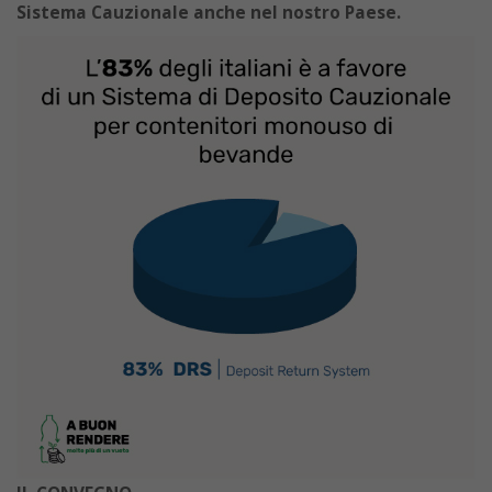
Sistema Cauzionale anche nel nostro Paese.