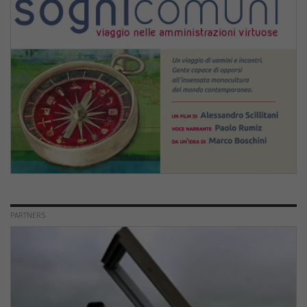
PARTNERS