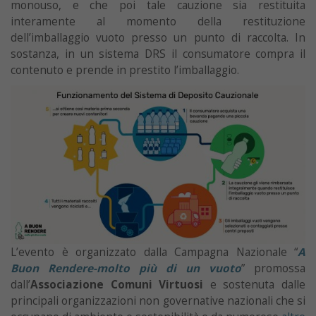
monouso, e che poi tale cauzione sia restituita
interamente al momento della restituzione
dell’imballaggio vuoto presso un punto di raccolta. In
sostanza, in un sistema DRS il consumatore compra il
contenuto e prende in prestito l’imballaggio.
L’evento è organizzato dalla Campagna Nazionale “
A
Buon Rendere-molto più di un vuoto
” promossa
dall’
Associazione Comuni Virtuosi
e sostenuta dalle
principali organizzazioni non governative nazionali che si