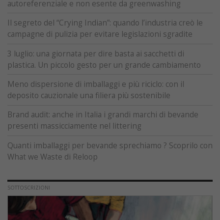
autoreferenziale e non esente da greenwashing
Il segreto del “Crying Indian”: quando l’industria creò le
campagne di pulizia per evitare legislazioni sgradite
3 luglio: una giornata per dire basta ai sacchetti di
plastica. Un piccolo gesto per un grande cambiamento
Meno dispersione di imballaggi e più riciclo: con il
deposito cauzionale una filiera più sostenibile
Brand audit: anche in Italia i grandi marchi di bevande
presenti massicciamente nel littering
Quanti imballaggi per bevande sprechiamo ? Scoprilo con
What we Waste di Reloop
SOTTOSCRIZIONI