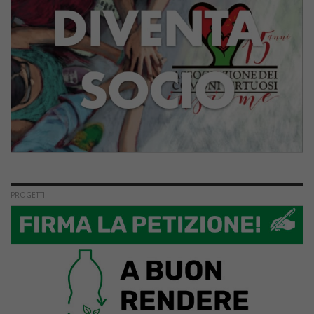
PROGETTI