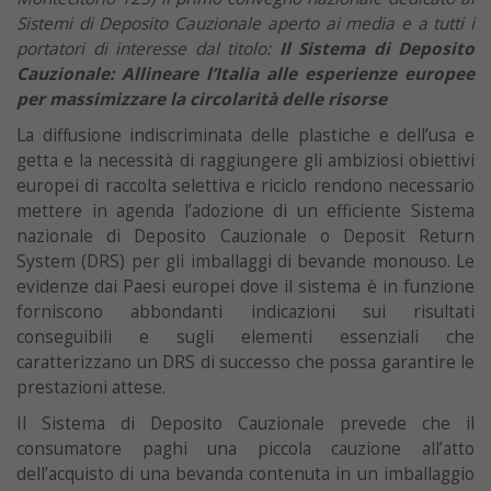
Sistemi di Deposito Cauzionale aperto ai media e a tutti i
portatori di interesse dal titolo:
Il Sistema di Deposito
Cauzionale: Allineare l’Italia alle esperienze europee
per massimizzare la circolarità delle risorse
La diffusione indiscriminata delle plastiche e dell’usa e
getta e la necessità di raggiungere gli ambiziosi obiettivi
europei di raccolta selettiva e riciclo rendono necessario
mettere in agenda l’adozione di un efficiente Sistema
nazionale di Deposito Cauzionale o Deposit Return
System (DRS) per gli imballaggi di bevande monouso. Le
evidenze dai Paesi europei dove il sistema è in funzione
forniscono abbondanti indicazioni sui risultati
conseguibili e sugli elementi essenziali che
caratterizzano un DRS di successo che possa garantire le
prestazioni attese.
Il Sistema di Deposito Cauzionale prevede che il
consumatore paghi una piccola cauzione all’atto
dell’acquisto di una bevanda contenuta in un imballaggio