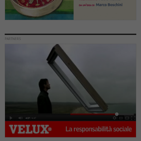
PARTNERS