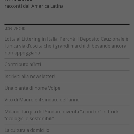
racconti dall’America Latina
LEGGI ANCHE
Lotta al Littering in Italia: Perché il Deposito Cauzionale è
l’unica via d’uscita che i grandi marchi di bevande ancora
non appoggiano
Contributo affitti
Iscriviti alla newsletter!
Una pianta di nome Volpe
Vito di Mauro è il sindaco dell’anno
Milano: l’acqua del Sindaco diventa “à porter” in brick
“ecologici e sostenibili”
La cultura a domicilio