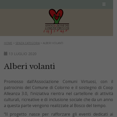
HOME
>
SENZA CATEGORIA
>
ALBERI VOLANTI
13 LUGLIO 2020
Alberi volanti
Promosso dall’Associazione Comuni Virtuosi, con il
patrocinio del Comune di Colorno e il sostegno di Coop
Alleanza 3.0, l’iniziativa rientra nel cartellone di attività
culturali, ricreative e di inclusione sociale che da un anno
a questa parte vengono realizzate al Bosco del tempo.
“Il progetto nasce per rafforzare gli eventi dedicati ai