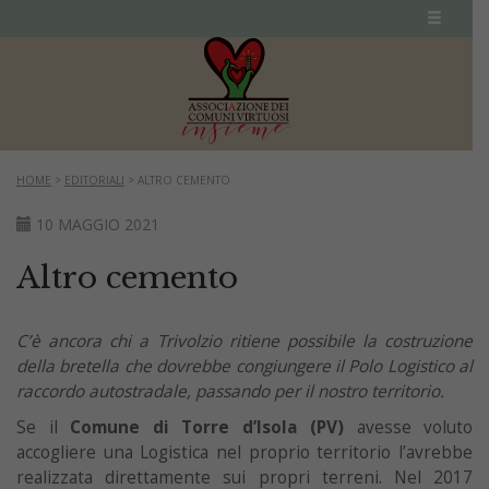
HOME
>
EDITORIALI
>
ALTRO CEMENTO
10 MAGGIO 2021
Altro cemento
C’è ancora chi a Trivolzio ritiene possibile la costruzione
della bretella che dovrebbe congiungere il Polo Logistico al
raccordo autostradale, passando per il nostro territorio.
Se il
Comune di Torre d’Isola
(PV)
avesse voluto
accogliere una Logistica nel proprio territorio l’avrebbe
realizzata direttamente sui propri terreni. Nel 2017