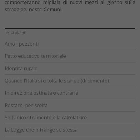
comporteranno migliaia di nuovi mezzi al giorno sulle
strade dei nostri Comuni.
LEGGI ANCHE
Amo i pezzenti
Patto educativo territoriale
Identità rurale
Quando l’Italia si è tolta le scarpe (di cemento)
In direzione ostinata e contraria
Restare, per scelta
Se l’unico strumento è la calcolatrice
La Legge che infrange se stessa