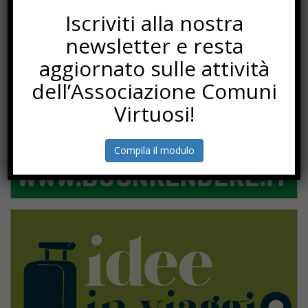
PROGETTI
Iscriviti alla nostra
newsletter e resta
aggiornato sulle attività
dell’Associazione Comuni
Virtuosi!
Compila il modulo