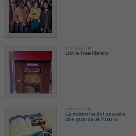
21 MAGGIO 2016
Little free library
20 MAGGIO 2016
La memoria del passato
che guarda al futuro