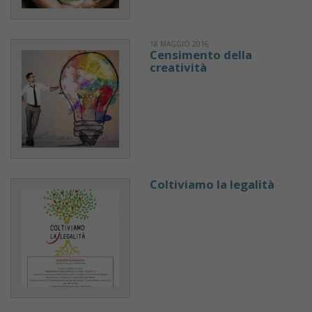
18 MAGGIO 2016
Censimento della
creatività
Coltiviamo la legalità