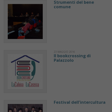
Strumenti del bene
comune
23 MAGGIO 2016
Il bookcrossing di
Palazzolo
Festival dell’intercultura