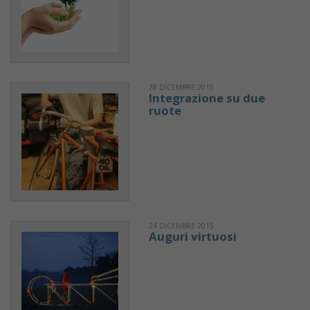
28 DICEMBRE 2015
Integrazione su due
ruote
24 DICEMBRE 2015
Auguri virtuosi