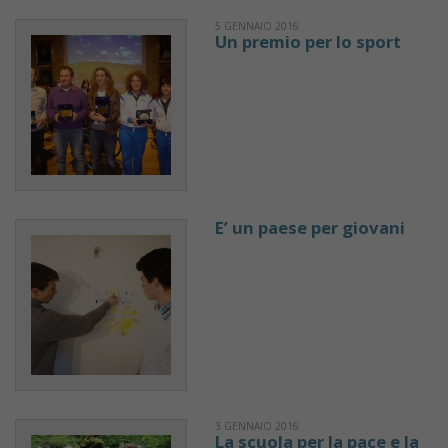
5 GENNAIO 2016
Un premio per lo sport
E’ un paese per giovani
3 GENNAIO 2016
La scuola per la pace e la