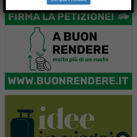
PROGETTI