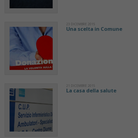
23 DICEMBRE 2015
Una scelta in Comune
21 DICEMBRE 2015
La casa della salute