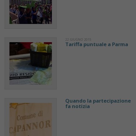
22 GIUGNO 2015
Tariffa puntuale a Parma
Quando la partecipazione
fa notizia