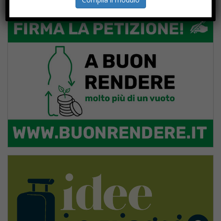
PROGETTI