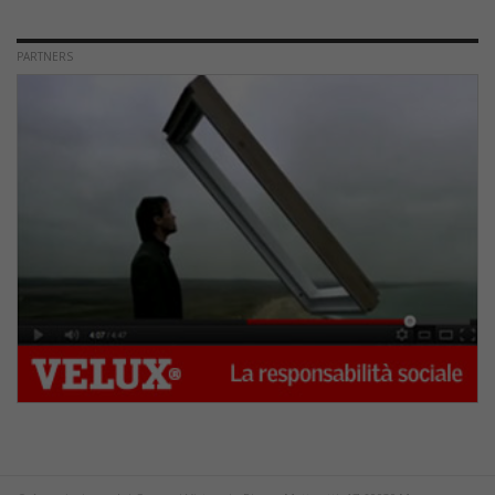
PARTNERS