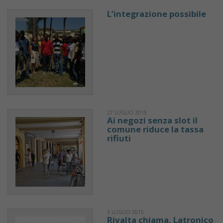
L’integrazione possibile
27 LUGLIO 2015
Ai negozi senza slot il
comune riduce la tassa
rifiuti
3 LUGLIO 2015
Rivalta chiama, Latronico