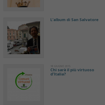
L’album di San Salvatore
18 GIUGNO 2015
Chi sarà il più virtuoso
d’Italia?