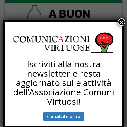
×
Iscriviti alla nostra
newsletter e resta
aggiornato sulle attività
dell’Associazione Comuni
Virtuosi!
Compila il modulo