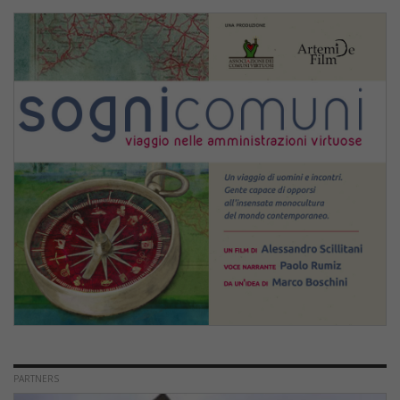
PARTNERS