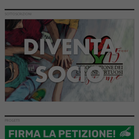
SOTTOSCRIZIONI
PROGETTI