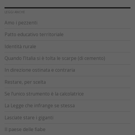
LEGGI ANCHE
Amo i pezzenti
Patto educativo territoriale
Identità rurale
Quando l’Italia si è tolta le scarpe (di cemento)
In direzione ostinata e contraria
Restare, per scelta
Se l’unico strumento è la calcolatrice
La Legge che infrange se stessa
Lasciate stare i giganti
Il paese delle fiabe