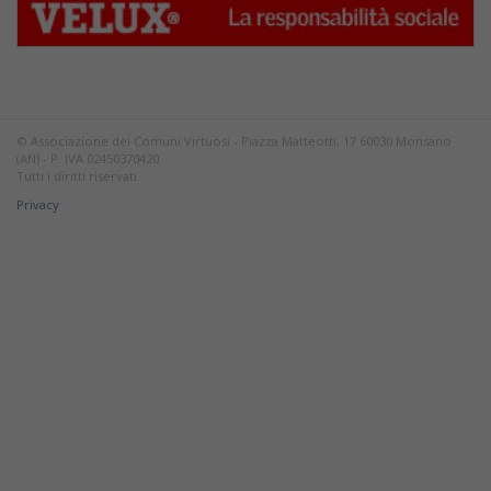
© Associazione dei Comuni Virtuosi - Piazza Matteotti, 17 60030 Monsano
(AN) - P. IVA 02450370420
Tutti i diritti riservati.
Privacy