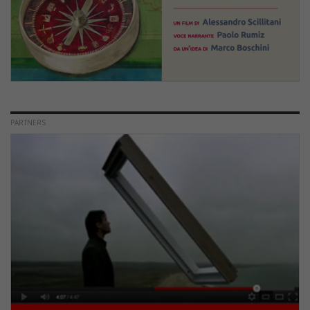
PARTNERS