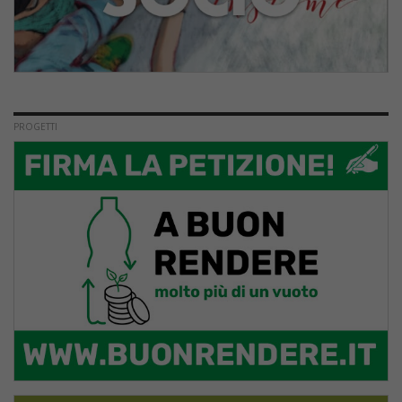
PROGETTI