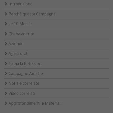
Introduzione
Perchè questa Campagna
Le 10 Mosse
Chi ha aderito
Aziende
Agisci ora!
Firma la Petizione
Campagne Amiche
Notizie correlate
Video correlati
Approfondimenti e Materiali