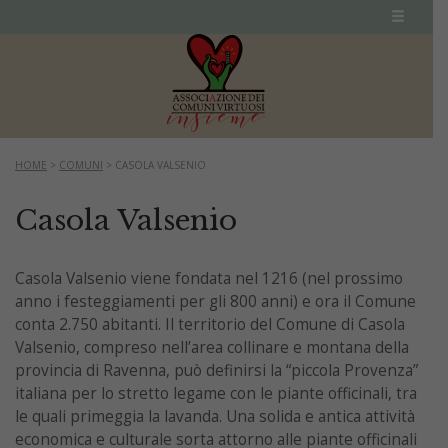
HOME
>
COMUNI
>
CASOLA VALSENIO
Casola Valsenio
Casola Valsenio viene fondata nel 1216 (nel prossimo
anno i festeggiamenti per gli 800 anni) e ora il Comune
conta 2.750 abitanti. Il territorio del Comune di Casola
Valsenio, compreso nell’area collinare e montana della
provincia di Ravenna, può definirsi la “piccola Provenza”
italiana per lo stretto legame con le piante officinali, tra
le quali primeggia la lavanda. Una solida e antica attività
economica e culturale sorta attorno alle piante officinali