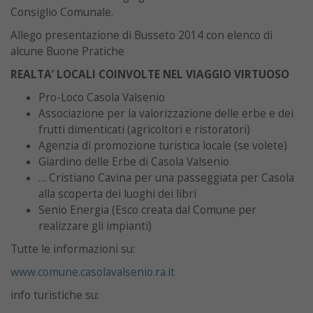
Consiglio Comunale.
Allego presentazione di Busseto 2014 con elenco di
alcune Buone Pratiche
REALTA’ LOCALI COINVOLTE NEL VIAGGIO VIRTUOSO
Pro-Loco Casola Valsenio
Associazione per la valorizzazione delle erbe e dei
frutti dimenticati (agricoltori e ristoratori)
Agenzia di promozione turistica locale (se volete)
Giardino delle Erbe di Casola Valsenio
… Cristiano Cavina per una passeggiata per Casola
alla scoperta dei luoghi dei libri
Senio Energia (Esco creata dal Comune per
realizzare gli impianti)
Tutte le informazioni su:
www.comune.casolavalsenio.ra.it
info turistiche su: