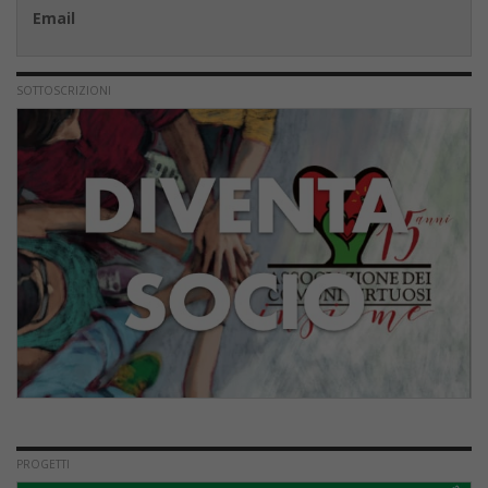
Email
SOTTOSCRIZIONI
PROGETTI