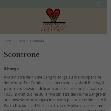
HOME
>
COMUNI
>
SCONTRONE
Scontrone
Il borgo
Alla sinistra del fiume Sangro sorge su di uno sperone
del Monte Tre Confini, alla sbocco della gola di Barrea, il
pittoresco paesino di Scontrone. Scontrone è situato a
1038 m d’altitudine sulla riva sinistra del Fiume Sangro in
una posizione strategica in quanto posto al confine con il
Parco Nazionale d’Abruzzo, Lazio e Molise e vicinissimo