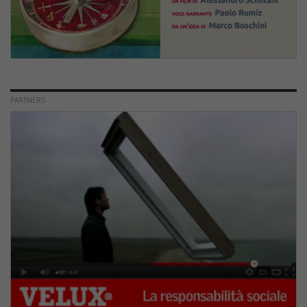
PARTNERS