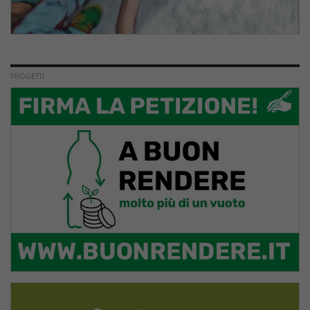
PROGETTI