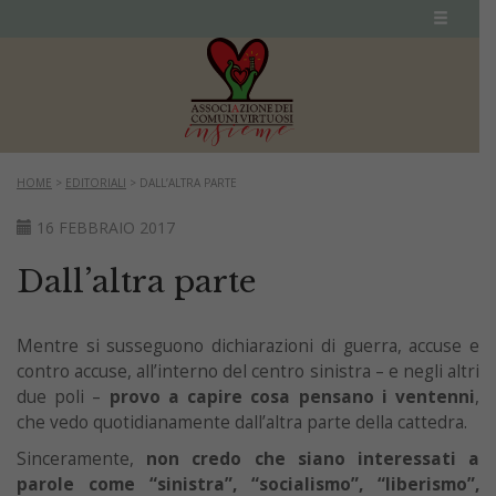
HOME
>
EDITORIALI
>
DALL’ALTRA PARTE
16 FEBBRAIO 2017
Dall’altra parte
Mentre si susseguono dichiarazioni di guerra, accuse e
contro accuse, all’interno del centro sinistra – e negli altri
due poli –
provo a capire cosa pensano i ventenni
,
che vedo quotidianamente dall’altra parte della cattedra.
Sinceramente,
non credo che siano interessati a
parole come “sinistra”, “socialismo”, “liberismo”,