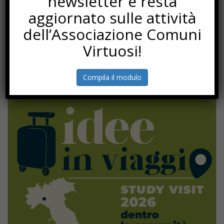
newsletter e resta
aggiornato sulle attività
dell’Associazione Comuni
Virtuosi!
Compila il modulo