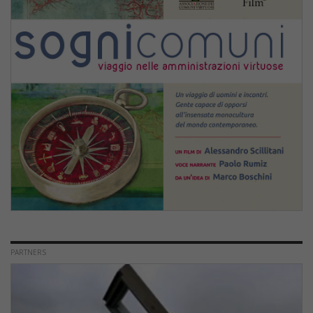
PARTNERS