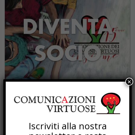
×
PROGETTI
Iscriviti alla nostra