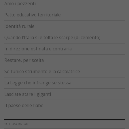
Amo i pezzenti
Patto educativo territoriale
Identità rurale
Quando l’Italia si è tolta le scarpe (di cemento)
In direzione ostinata e contraria
Restare, per scelta
Se l’unico strumento è la calcolatrice
La Legge che infrange se stessa
Lasciate stare i giganti
Il paese delle fiabe
SOTTOSCRIZIONI