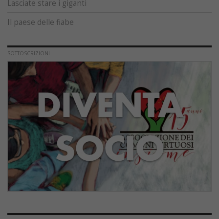
Lasciate stare i giganti
Il paese delle fiabe
SOTTOSCRIZIONI