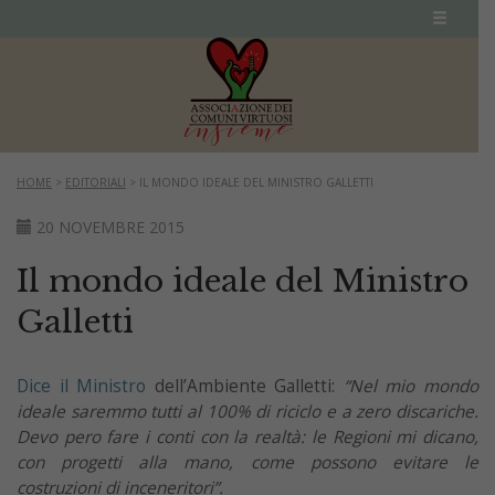
HOME
>
EDITORIALI
>
IL MONDO IDEALE DEL MINISTRO GALLETTI
20 NOVEMBRE 2015
Il mondo ideale del Ministro
Galletti
Dice il Ministro
dell’Ambiente Galletti:
“Nel mio mondo
ideale saremmo tutti al 100% di riciclo e a zero discariche.
Devo pero fare i conti con la realtà: le Regioni mi dicano,
con progetti alla mano, come possono evitare le
costruzioni di inceneritori”.