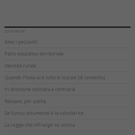
LEGGI ANCHE
Amo i pezzenti
Patto educativo territoriale
Identità rurale
Quando l’Italia si è tolta le scarpe (di cemento)
In direzione ostinata e contraria
Restare, per scelta
Se l’unico strumento è la calcolatrice
La Legge che infrange se stessa