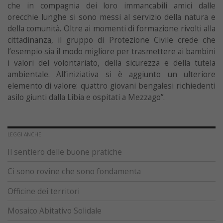
che in compagnia dei loro immancabili amici dalle
orecchie lunghe si sono messi al servizio della natura e
della comunità. Oltre ai momenti di formazione rivolti alla
cittadinanza, il gruppo di Protezione Civile crede che
l’esempio sia il modo migliore per trasmettere ai bambini
i valori del volontariato, della sicurezza e della tutela
ambientale. All’iniziativa si è aggiunto un ulteriore
elemento di valore: quattro giovani bengalesi richiedenti
asilo giunti dalla Libia e ospitati a Mezzago”.
LEGGI ANCHE
Il sentiero delle buone pratiche
Ci sono rovine che sono fondamenta
Officine dei territori
Mosaico Abitativo Solidale