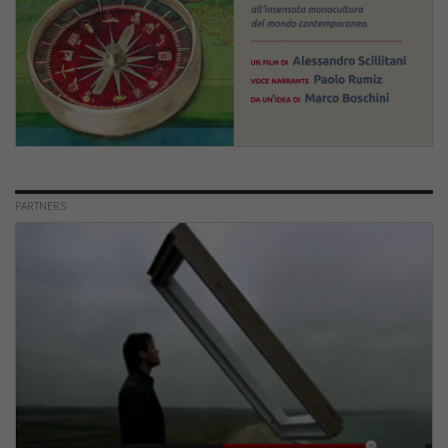
PARTNERS