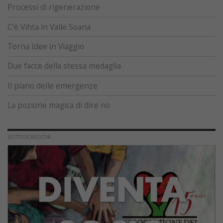
Processi di rigenerazione
C’è Vihta in Valle Soana
Torna Idee in Viaggio
Due facce della stessa medaglia
Il piano delle emergenze
La pozione magica di dire no
SOTTOSCRIZIONI