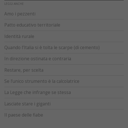
LEGGI ANCHE
Amo i pezzenti
Patto educativo territoriale
Identità rurale
Quando l’Italia si è tolta le scarpe (di cemento)
In direzione ostinata e contraria
Restare, per scelta
Se l’unico strumento è la calcolatrice
La Legge che infrange se stessa
Lasciate stare i giganti
Il paese delle fiabe