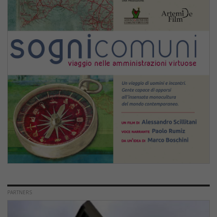
PARTNERS