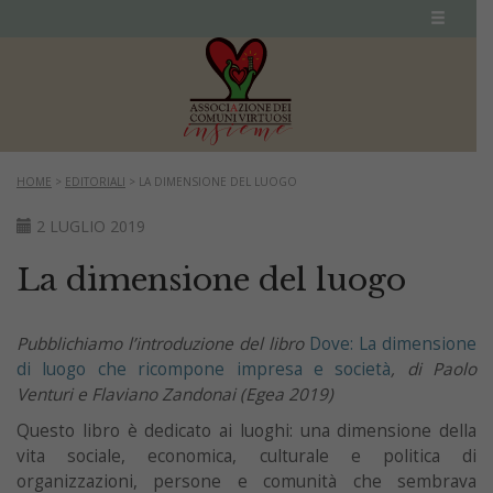
HOME
>
EDITORIALI
>
LA DIMENSIONE DEL LUOGO
2 LUGLIO 2019
La dimensione del luogo
Pubblichiamo l’introduzione del libro
Dove: La dimensione
di luogo che ricompone impresa e società
, di Paolo
Venturi e Flaviano Zandonai (Egea 2019)
Questo libro è dedicato ai luoghi: una dimensione della
vita sociale, economica, culturale e politica di
organizzazioni, persone e comunità che sembrava