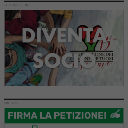
SOTTOSCRIZIONI
PROGETTI