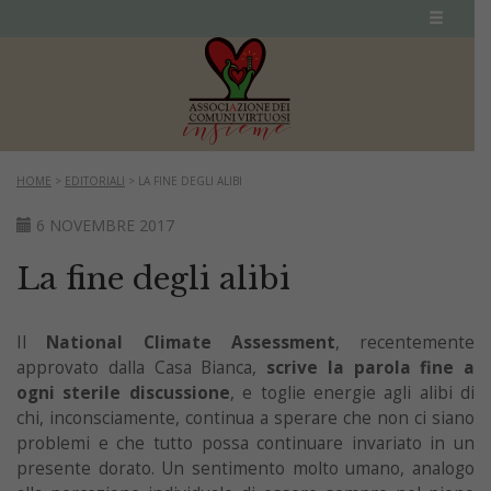
HOME
>
EDITORIALI
>
LA FINE DEGLI ALIBI
6 NOVEMBRE 2017
La fine degli alibi
Il
National Climate Assessment
, recentemente
approvato dalla Casa Bianca,
scrive la parola fine a
ogni sterile discussione
, e toglie energie agli alibi di
chi, inconsciamente, continua a sperare che non ci siano
problemi e che tutto possa continuare invariato in un
presente dorato. Un sentimento molto umano, analogo