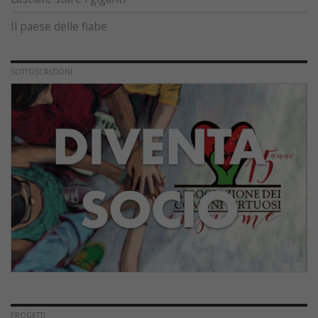
Il paese delle fiabe
SOTTOSCRIZIONI
PROGETTI