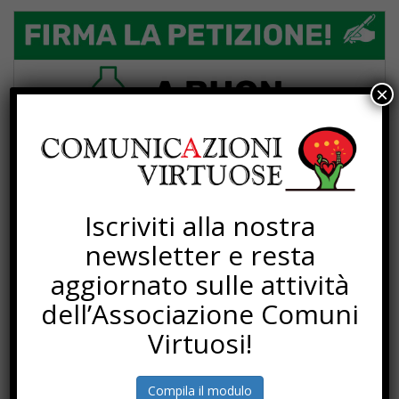
×
Iscriviti alla nostra
newsletter e resta
aggiornato sulle attività
dell’Associazione Comuni
Virtuosi!
Compila il modulo