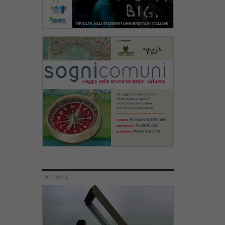
PARTNERS