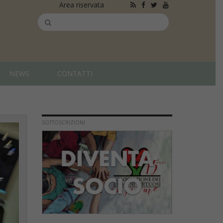
Area riservata
NEWS
CONTATTI
SOTTOSCRIZIONI