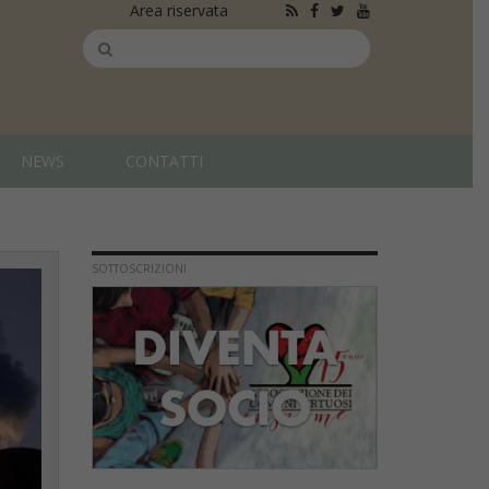
Area riservata
NEWS
CONTATTI
SOTTOSCRIZIONI