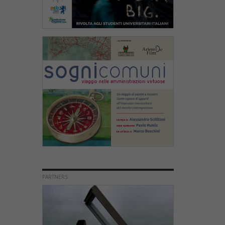
PARTNERS