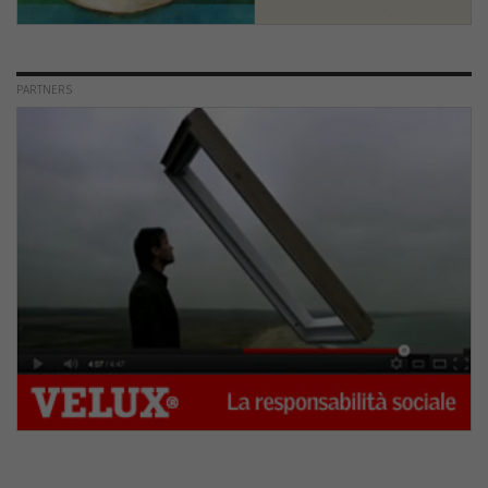
PARTNERS