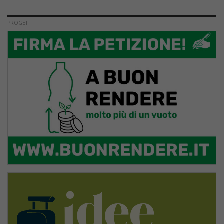
PROGETTI