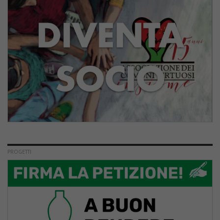
PROGETTI