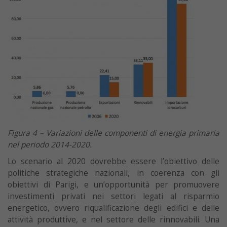
Figura 4 – Variazioni delle componenti di energia primaria
nel periodo 2014-2020.
Lo scenario al 2020 dovrebbe essere l’obiettivo delle
politiche strategiche nazionali, in coerenza con gli
obiettivi di Parigi, e un’opportunità per promuovere
investimenti privati nei settori legati al risparmio
energetico, ovvero riqualificazione degli edifici e delle
attività produttive, e nel settore delle rinnovabili. Una