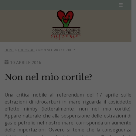
HOME
>
EDITORIALI
>
NON NEL MIO CORTILE?
10 APRILE 2016
Non nel mio cortile?
Una critica nobile al referendum del 17 aprile sulle
estrazioni di idrocarburi in mare riguarda il cosiddetto
effetto nimby (letteralmente: non nel mio cortile).
Appare naturale che alla sospensione delle estrazioni di
gas e petrolio nel nostro mare, corrisponda un aumento
delle importazioni. Ovvero si teme che la conseguenza