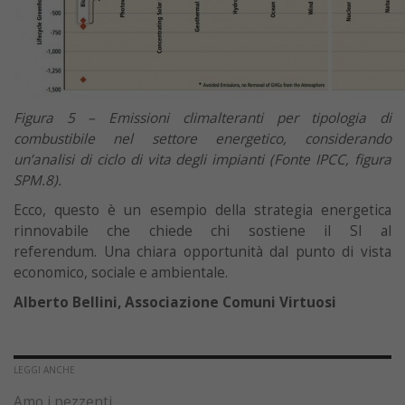
Figura 5 – Emissioni climalteranti per tipologia di
combustibile nel settore energetico, considerando
un’analisi di ciclo di vita degli impianti (Fonte IPCC, figura
SPM.8).
Ecco, questo è un esempio della strategia energetica
rinnovabile che chiede chi sostiene il SI al
referendum. Una chiara opportunità dal punto di vista
economico, sociale e ambientale.
Alberto Bellini, Associazione Comuni Virtuosi
LEGGI ANCHE
Amo i pezzenti