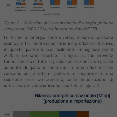
Figura 2 – Variazioni delle componenti di energia primaria
nel periodo 2006-2014 (elaborazione dati AEEGSI)
Le forme di energia sono diverse, e non si possono
scambiare facilmente esportazioni e produzioni, tuttavia,
in questo quadro, si può facilmente immaginare per il
2020 lo scenario riportato in figura 3, che prevede
l’annullamento di tutte le produzioni nazionali, un piccolo
aumento di quota di rinnovabili e una riduzione dei
consumi, per effetto di politiche di risparmio, e una
riduzione (non un aumento) delle importazione di
idrocarburi, le variazioni sono riportate in figura 4.