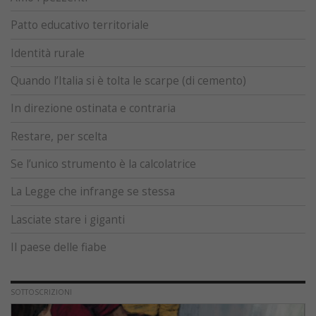
Patto educativo territoriale
Identità rurale
Quando l’Italia si è tolta le scarpe (di cemento)
In direzione ostinata e contraria
Restare, per scelta
Se l’unico strumento è la calcolatrice
La Legge che infrange se stessa
Lasciate stare i giganti
Il paese delle fiabe
SOTTOSCRIZIONI