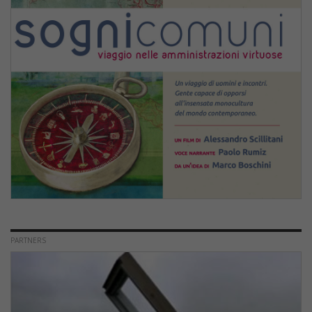
PARTNERS