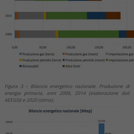
Figura 3 – Bilancio energetico nazionale. Produzione di
energia primaria, anni 2006, 2014 (elaborazione dati
AEEGSI) e 2020 (stima).