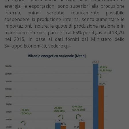
energia; le esportazioni sono superiori alla produzione
interna, quindi sarebbe teoricamente possibile
sospendere la produzione interna, senza aumentare le
importazioni. Inoltre, le quote di produzione nazionale in
mare sono inferiori, pari circa al 65% per il gas e al 13,7%
nel 2015, in base ai dati forniti dal Ministero dello
Sviluppo Economico, vedere qui.