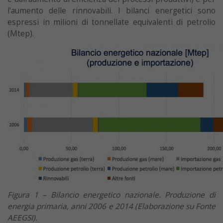
l’aumento delle rinnovabili. I bilanci energetici sono
espressi in milioni di tonnellate equivalenti di petrolio
(Mtep).
Figura 1 – Bilancio energetico nazionale. Produzione di
energia primaria, anni 2006 e 2014 (Elaborazione su Fonte
AEEGSI).