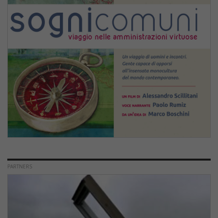
PARTNERS