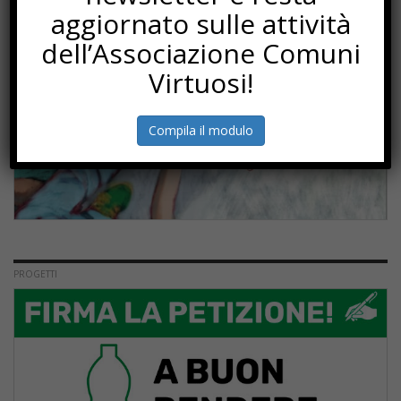
aggiornato sulle attività
dell’Associazione Comuni
Virtuosi!
Compila il modulo
PROGETTI