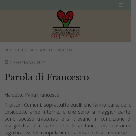
HOME
>
EDITORIALI
>
PAROLA DI FRANCESCO
29 GENNAIO 2024
Parola di Francesco
Ha detto Papa Francesco
“I piccoli Comuni, soprattutto quelli che fanno parte delle
cosiddette aree interne, e che sono la maggior parte,
sono spesso trascurati e si trovano in condizione di
marginalità. I cittadini che li abitano, una porzione
significativa della popolazione, scontano divari importanti