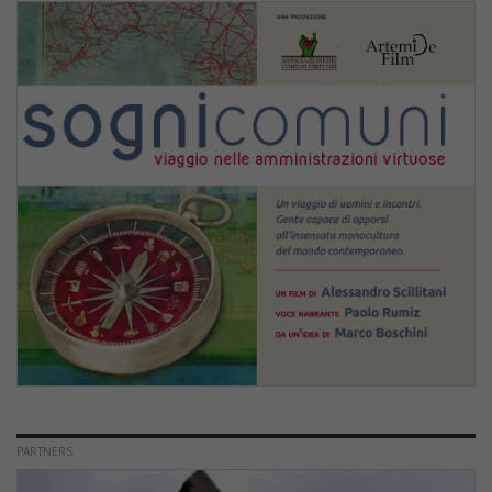
PARTNERS