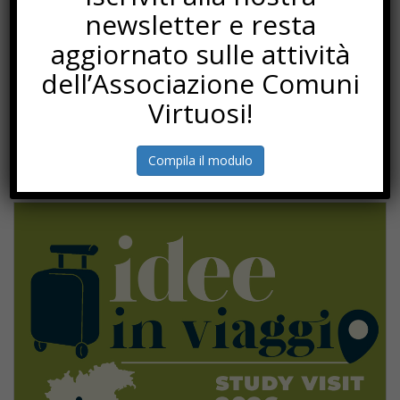
newsletter e resta
aggiornato sulle attività
dell’Associazione Comuni
Virtuosi!
Compila il modulo