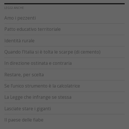
LEGGI ANCHE
Amo i pezzenti
Patto educativo territoriale
Identità rurale
Quando l’Italia si è tolta le scarpe (di cemento)
In direzione ostinata e contraria
Restare, per scelta
Se l’unico strumento è la calcolatrice
La Legge che infrange se stessa
Lasciate stare i giganti
Il paese delle fiabe