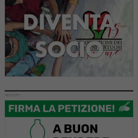
PROGETTI