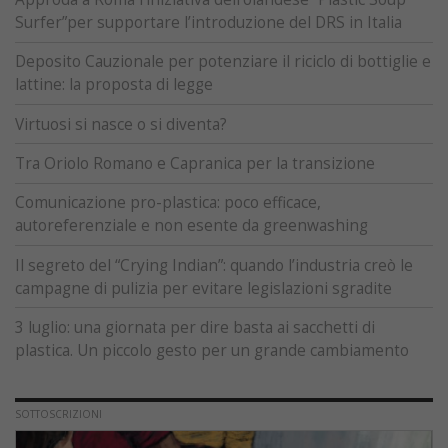
Surfer”per supportare l’introduzione del DRS in Italia
Deposito Cauzionale per potenziare il riciclo di bottiglie e
lattine: la proposta di legge
Virtuosi si nasce o si diventa?
Tra Oriolo Romano e Capranica per la transizione
Comunicazione pro-plastica: poco efficace,
autoreferenziale e non esente da greenwashing
Il segreto del “Crying Indian”: quando l’industria creò le
campagne di pulizia per evitare legislazioni sgradite
3 luglio: una giornata per dire basta ai sacchetti di
plastica. Un piccolo gesto per un grande cambiamento
SOTTOSCRIZIONI