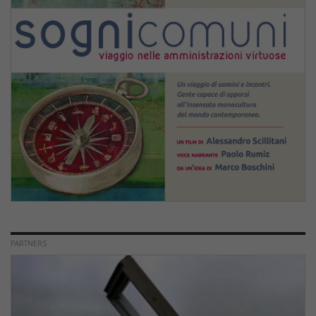
PARTNERS