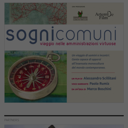
PARTNERS