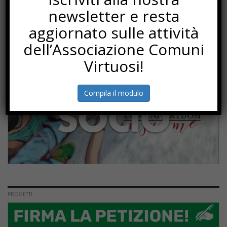
newsletter e resta
SOTTOSCRIZIONI
aggiornato sulle attività
dell’Associazione Comuni
Virtuosi!
Compila il modulo
PROGETTI