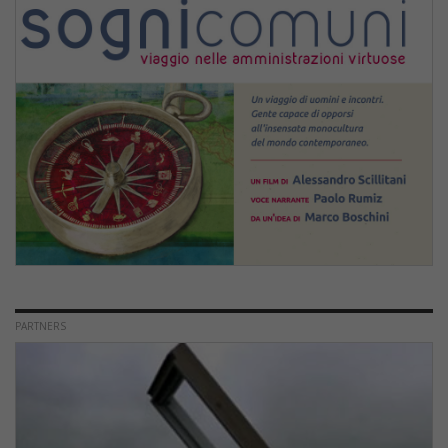
PARTNERS