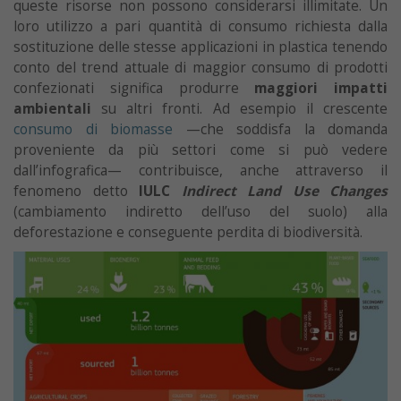
queste risorse non possono considerarsi illimitate. Un
loro utilizzo a pari quantità di consumo richiesta dalla
sostituzione delle stesse applicazioni in plastica tenendo
conto del trend attuale di maggior consumo di prodotti
confezionati significa produrre
maggiori impatti
ambientali
su altri fronti. Ad esempio il crescente
consumo di biomasse
—che soddisfa la domanda
proveniente da più settori come si può vedere
dall’infografica— contribuisce, anche attraverso il
fenomeno detto
IULC
Indirect Land Use Changes
(cambiamento indiretto dell’uso del suolo) alla
deforestazione e conseguente perdita di biodiversità.