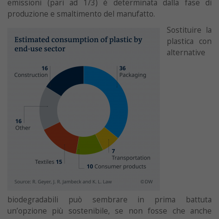
emissioni (pari ad 1/3) è determinata dalla fase di
produzione e smaltimento del manufatto.
Sostituire la
plastica con
alternative
biodegradabili può sembrare in prima battuta
un’opzione più sostenibile, se non fosse che anche