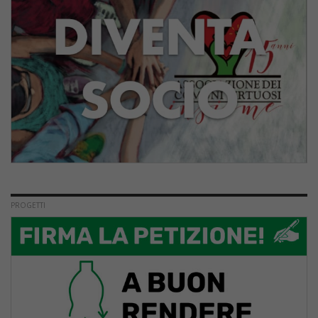
PROGETTI