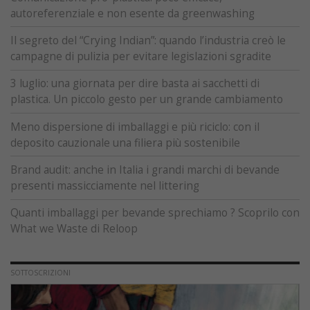
autoreferenziale e non esente da greenwashing
Il segreto del “Crying Indian”: quando l’industria creò le
campagne di pulizia per evitare legislazioni sgradite
3 luglio: una giornata per dire basta ai sacchetti di
plastica. Un piccolo gesto per un grande cambiamento
Meno dispersione di imballaggi e più riciclo: con il
deposito cauzionale una filiera più sostenibile
Brand audit: anche in Italia i grandi marchi di bevande
presenti massicciamente nel littering
Quanti imballaggi per bevande sprechiamo ? Scoprilo con
What we Waste di Reloop
SOTTOSCRIZIONI