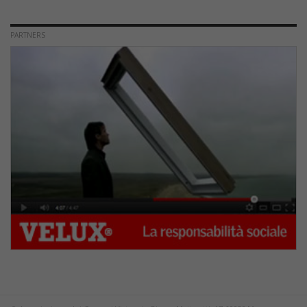
PARTNERS