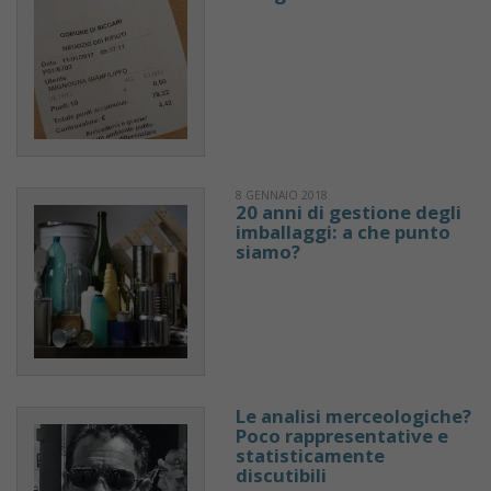
8 GENNAIO 2018
20 anni di gestione degli
imballaggi: a che punto
siamo?
Le analisi merceologiche?
Poco rappresentative e
statisticamente
discutibili