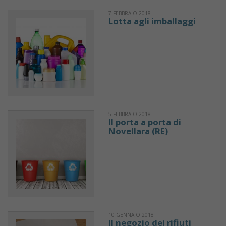
7 FEBBRAIO 2018
Lotta agli imballaggi
5 FEBBRAIO 2018
Il porta a porta di
Novellara (RE)
10 GENNAIO 2018
Il negozio dei rifiuti