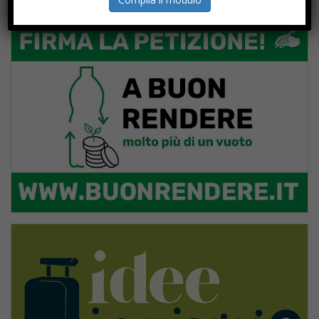
PROGETTI