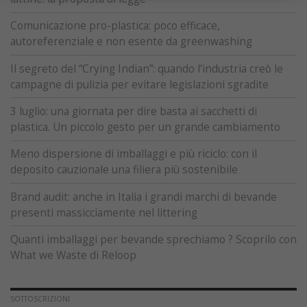
Comunicazione pro-plastica: poco efficace,
autoreferenziale e non esente da greenwashing
Il segreto del “Crying Indian”: quando l’industria creò le
campagne di pulizia per evitare legislazioni sgradite
3 luglio: una giornata per dire basta ai sacchetti di
plastica. Un piccolo gesto per un grande cambiamento
Meno dispersione di imballaggi e più riciclo: con il
deposito cauzionale una filiera più sostenibile
Brand audit: anche in Italia i grandi marchi di bevande
presenti massicciamente nel littering
Quanti imballaggi per bevande sprechiamo ? Scoprilo con
What we Waste di Reloop
SOTTOSCRIZIONI