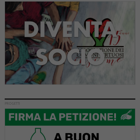
PROGETTI