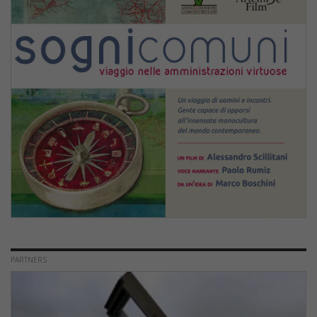
PARTNERS