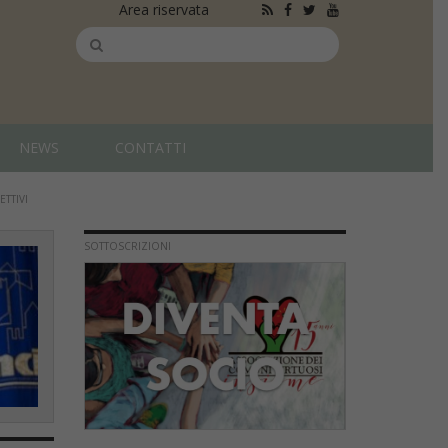
Area riservata
NEWS
CONTATTI
ETTIVI
SOTTOSCRIZIONI