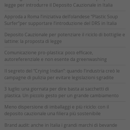
legge per introdurre il Deposito Cauzionale in Italia
Approda a Roma l’iniziativa dell’olandese “Plastic Soup
Surfer”per supportare l’introduzione del DRS in Italia
Deposito Cauzionale per potenziare il riciclo di bottiglie e
lattine: la proposta di legge
Comunicazione pro-plastica: poco efficace,
autoreferenziale e non esente da greenwashing
Il segreto del “Crying Indian”: quando l’industria creò le
campagne di pulizia per evitare legislazioni sgradite
3 luglio: una giornata per dire basta ai sacchetti di
plastica. Un piccolo gesto per un grande cambiamento
Meno dispersione di imballaggi e più riciclo: con il
deposito cauzionale una filiera più sostenibile
Brand audit: anche in Italia i grandi marchi di bevande