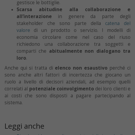
gestisce le bottiglie.
Scarsa abitudine alla collaborazione e
all’interazione
in genere da parte degli
stakeholder che sono parte della
catena del
valore
di un prodotto o servizio. I modelli di
economia circolare come nel caso del riuso
richiedono una collaborazione tra soggetti e
comparti che
abitualmente non dialogano tra
loro
.
Anche qui si tratta di
elenco non esaustivo
perché ci
sono anche altri fattori di incertezza che giocano un
ruolo a livello di decisori aziendali, ad esempio quelli
correlati al
potenziale coinvolgimento
dei loro clienti e
ai costi che sono disposti a pagare partecipando al
sistema.
Leggi anche