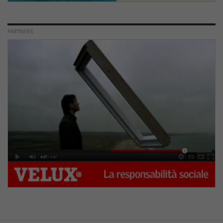
PARTNERS