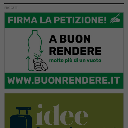
PROGETTI