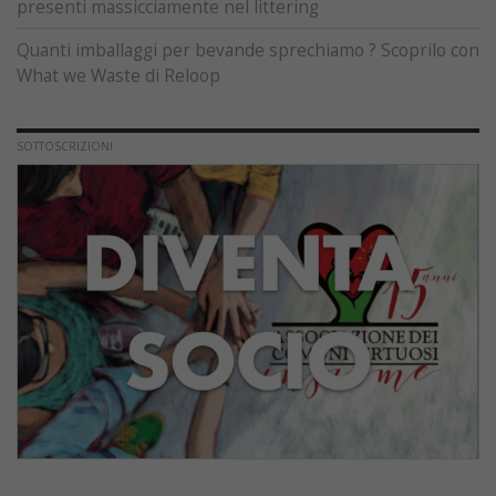
presenti massicciamente nel littering
Quanti imballaggi per bevande sprechiamo ? Scoprilo con
What we Waste di Reloop
SOTTOSCRIZIONI